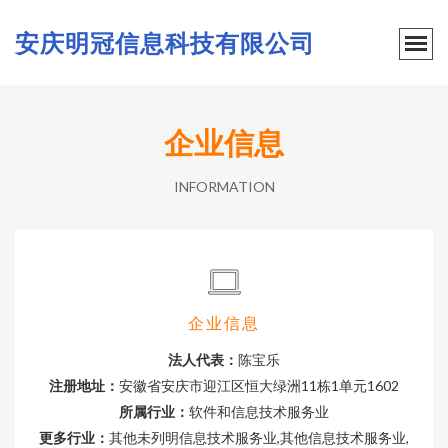
安庆明冠信息科技有限公司
企业信息
INFORMATION
企业信息
法人代表：
陈宝乐
注册地址：
安徽省安庆市迎江区恒大绿洲11栋1单元1602
所属行业：
软件和信息技术服务业
更多行业：
其他未列明信息技术服务业,其他信息技术服务业,