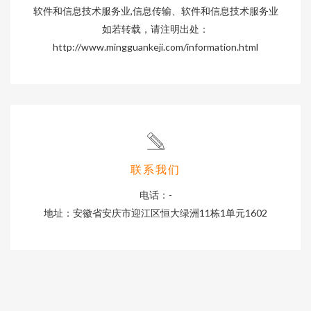
软件和信息技术服务业,信息传输、软件和信息技术服务业
如若转载，请注明出处：
http://www.mingguankeji.com/information.html
联系我们
电话：-
地址：安徽省安庆市迎江区恒大绿洲11栋1单元1602