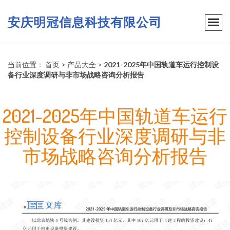
安庆明冠信息科技有限公司
当前位置：
首页
>
产品大全
>
2021-2025年中国轨道车运行控制设
备行业深度调研与非市场战略咨询分析报告
2021-2025年中国轨道车运行
控制设备行业深度调研与非
市场战略咨询分析报告