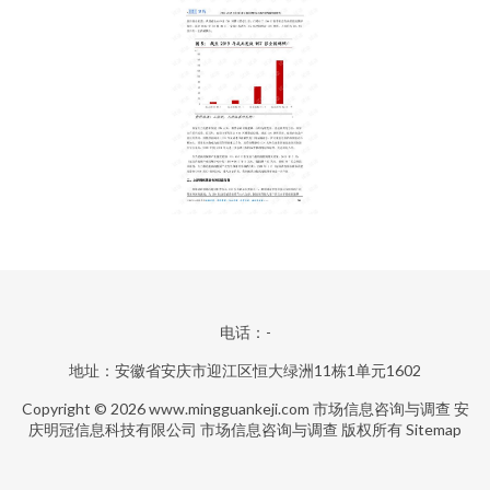
电话：-
地址：安徽省安庆市迎江区恒大绿洲11栋1单元1602
Copyright © 2026
www.mingguankeji.com
市场信息咨询与调查
安
庆明冠信息科技有限公司
市场信息咨询与调查
版权所有
Sitemap