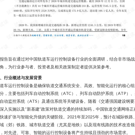
报告旨在通过对中国轨道车运行控制设备行业的全面调研，结合非市场战
角，为行业参与者、投资者及相关政策制定者提供决策参考。
、行业概述与发展背景
道车运行控制设备是确保轨道交通系统安全、高效、智能化运行的核心组
分，主要包括列车自动控制系统（ATC）、列车自动防护系统（ATP）、
自动监控系统（ATS）及通信系统等关键设备。随着《交通强国建设纲要
深入实施以及“新基建”政策对轨道交通的持续加码，中国轨道交通网络正
快速扩张与智能化升级的关键阶段。2021年至2025年，预计在城际铁路
域（郊）铁路、城市轨道交通（尤其是地铁）以及现有线路的技术改造领
，对先进、可靠、智能的运行控制设备将产生持续且强劲的市场需求。