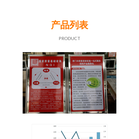
产品列表
PRODUCT