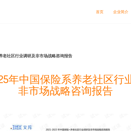
首页
企业简介
保险系养老社区行业调研及非市场战略咨询报告
-2025年中国保险系养老社区
非市场战略咨询报告