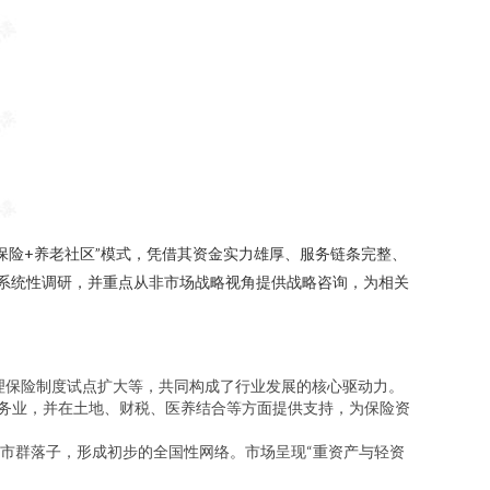
保险+养老社区”模式，凭借其资金实力雄厚、服务链条完整、
行系统性调研，并重点从非市场战略视角提供战略咨询，为相关
理保险制度试点扩大等，共同构成了行业发展的核心驱动力。
服务业，并在土地、财税、医养结合等方面提供支持，为保险资
市群落子，形成初步的全国性网络。市场呈现“重资产与轻资