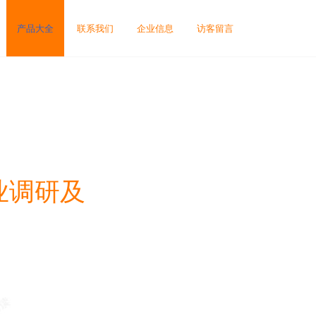
产品大全
联系我们
企业信息
访客留言
行业调研及