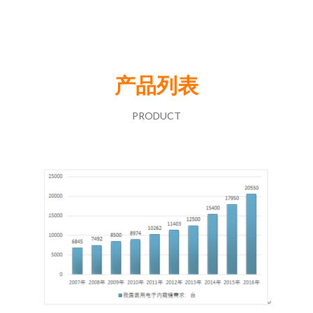
产品列表
PRODUCT