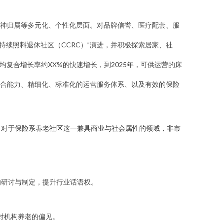
神归属等多元化、个性化层面。对品牌信誉、医疗配套、服
持续照料退休社区（CCRC）”演进，并积极探索居家、社
均复合增长率约XX%的快速增长，到2025年，可供运营的床
合能力、精细化、标准化的运营服务体系、以及有效的保险
。对于保险系养老社区这一兼具商业与社会属性的领域，非市
的研讨与制定，提升行业话语权。
对机构养老的偏见。