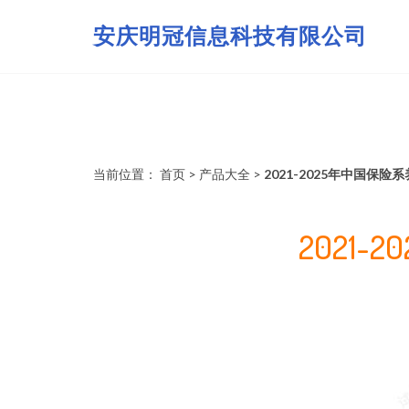
安庆明冠信息科技有限公司
当前位置：
首页
>
产品大全
>
2021-2025年中国
2021